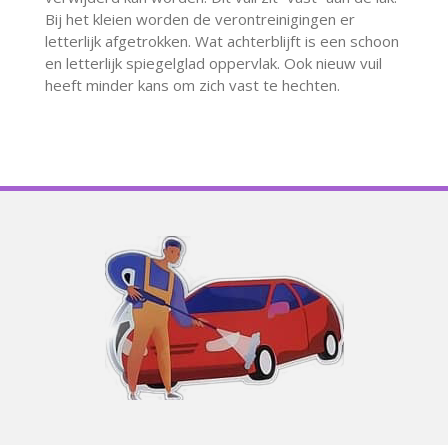
Bij het kleien worden de verontreinigingen er
letterlijk afgetrokken. Wat achterblijft is een schoon
en letterlijk spiegelglad oppervlak. Ook nieuw vuil
heeft minder kans om zich vast te hechten.