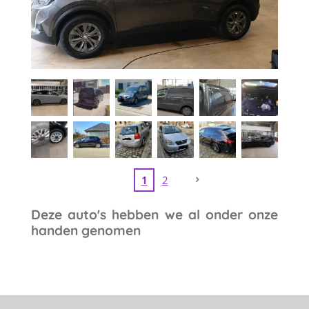
1
2
Deze auto's hebben we al onder onze
handen genomen